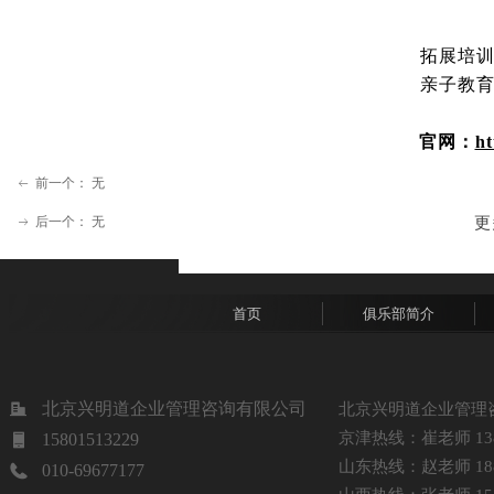
拓展培
亲子教
官网：
ht
前一个：
无
ꂃ
更
后一个：
无
ꁹ
首页
俱乐部简介
北京兴明道企业管理咨询有限公司
北京兴明道企业管理
京津热线：崔老师 1381
15801513229
山东热线：赵老师 1885
010-69677177