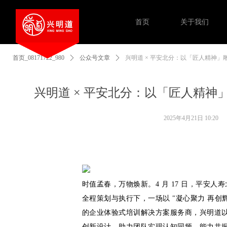
首页
关于我们
首页_08171722_980
ꄲ
公众号文章
ꄲ
兴明道 × 平安北分：以「匠人精神
兴明道 × 平安北分：以「匠人精
2025年4月21日
10:20
时值孟春，万物焕新。4 月 17 日，平安
全程策划与执行下，一场以 "凝心聚力 再创
的企业体验式培训解决方案服务商，兴明道
创新设计，助力团队实现认知同频、能力共振、