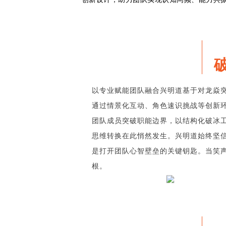
以专业赋能团队融合
兴明道基于对龙焱突
通过情景化互动、角色速识挑战等创新
团队成员突破职能边界，以结构化破冰工具完
思维转换在此悄然发生。兴明道始终坚
是打开团队心智壁垒的关键钥匙。当笑
根。